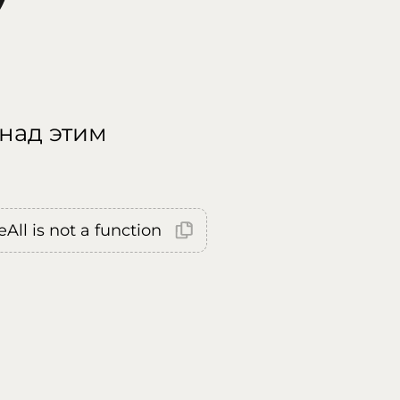
 над этим
All is not a function