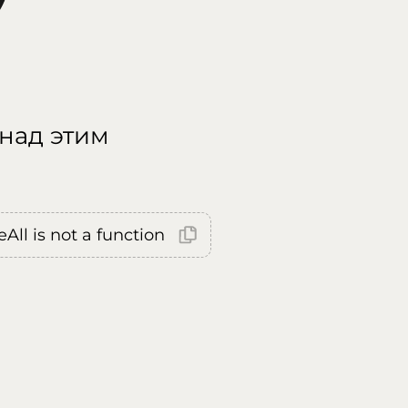
 над этим
All is not a function